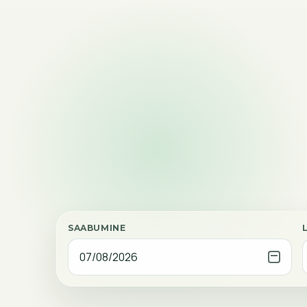
SAABUMINE
07/08/2026