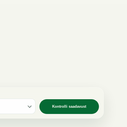
Kontrolli saadavust