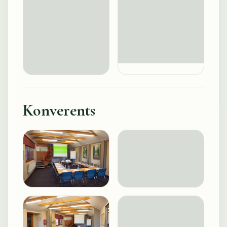
Konverents