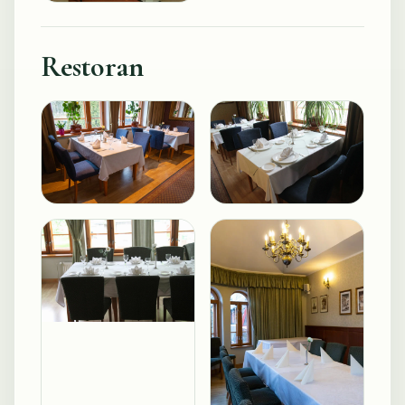
Restoran