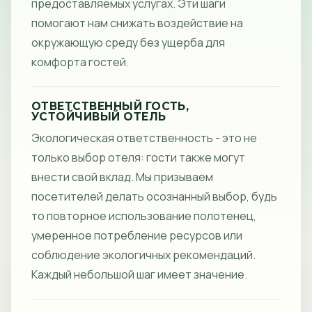
предоставляемых услугах. Эти шаги
помогают нам снижать воздействие на
окружающую среду без ущерба для
комфорта гостей.
ОТВЕТСТВЕННЫЙ ГОСТЬ,
УСТОЙЧИВЫЙ ОТЕЛЬ
Экологическая ответственность - это не
только выбор отеля: гости также могут
внести свой вклад. Мы призываем
посетителей делать осознанный выбор, будь
то повторное использование полотенец,
умеренное потребление ресурсов или
соблюдение экологичных рекомендаций.
Каждый небольшой шаг имеет значение.