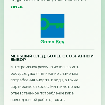
здесь
.
МЕНЬШИЙ СЛЕД, БОЛЕЕ ОСОЗНАННЫЙ
ВЫБОР
Мы стремимся разумно использовать
ресурсы, уделяя внимание снижению
потребления энергии и воды, а также
сортировке отходов. Мы также ценим
ответственное потребление как в
повседневной работе, так и в