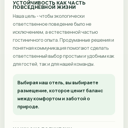
УСТОЙЧИВОСТЬ КАК ЧАСТЬ
ПОВСЕДНЕВНОЙ ЖИЗНИ
Наша цель - чтобы экологически
ответственное поведение было не
исключением, а естественной частью
гостиничного опыта. Продуманные решения и
понятная коммуникация помогают сделать
ответственный выбор простым и удобным как
для гостей, так и для нашей команды.
Выбирая наш отель, вы выбираете
размещение, которое ценит баланс
между комфортом и заботой о
природе.