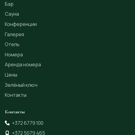
Бар
Сауна
Конференции
Галерея
Отель
Номера
Аренда номера
Цены
Зелёный ключ
Контакты
Контакты
+372 6779 100
+372 5079 465