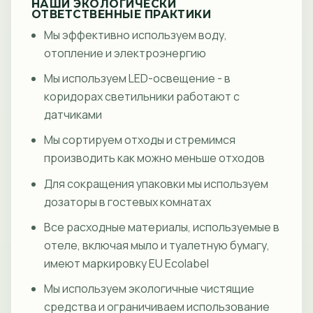
НАШИ ЭКОЛОГИЧЕСКИ
ОТВЕТСТВЕННЫЕ ПРАКТИКИ
Мы эффективно используем воду,
отопление и электроэнергию
Мы используем LED-освещение - в
коридорах светильники работают с
датчиками
Мы сортируем отходы и стремимся
производить как можно меньше отходов
Для сокращения упаковки мы используем
дозаторы в гостевых комнатах
Все расходные материалы, используемые в
отеле, включая мыло и туалетную бумагу,
имеют маркировку EU Ecolabel
Мы используем экологичные чистящие
средства и ограничиваем использование