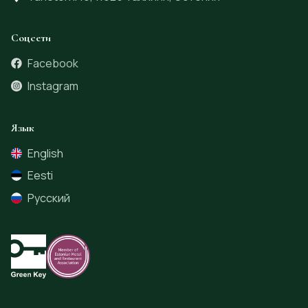
Соцсети
Facebook
Instagram
Язык
English
Eesti
Русский