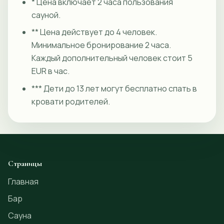
* Цена включает 2 часа пользования
сауной.
** Цена действует до 4 человек.
Минимальное бронирование 2 часа.
Каждый дополнительный человек стоит 5
EUR в час.
*** Дети до 13 лет могут бесплатно спать в
кровати родителей.
Страницы
Главная
Бар
Сауна